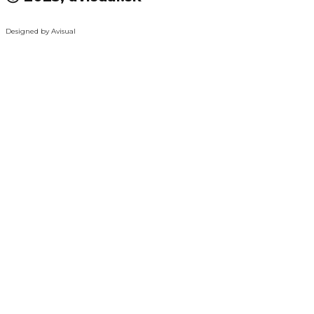
Designed by Avisual